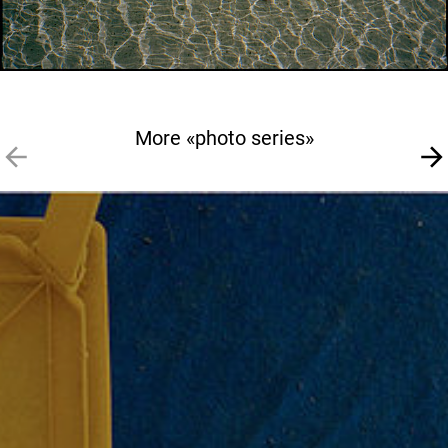
More «photo series»