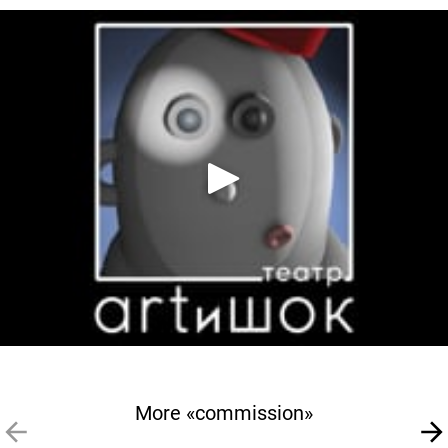
More «commission»